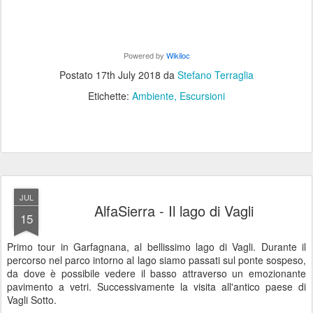
Powered by
Wikiloc
Postato
17th July 2018
da
Stefano Terraglia
Etichette:
Ambiente
Escursioni
JUL
AlfaSierra - Il lago di Vagli
15
Primo tour in Garfagnana, al bellissimo lago di Vagli. Durante il
percorso nel parco intorno al lago siamo passati sul ponte sospeso,
da dove è possibile vedere il basso attraverso un emozionante
pavimento a vetri. Successivamente la visita all'antico paese di
Vagli Sotto.