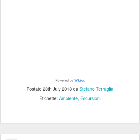
Powered by
Wikiloc
Postato
28th July 2018
da
Stefano Terraglia
Etichette:
Ambiente
Escursioni