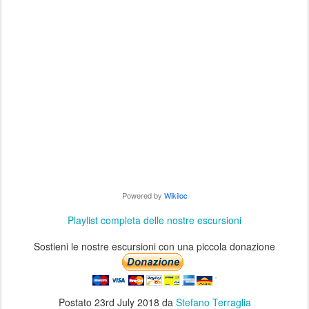
Powered by
Wikiloc
Playlist completa delle nostre escursioni
Sostieni le nostre escursioni con una piccola donazione
Postato
23rd July 2018
da
Stefano Terraglia