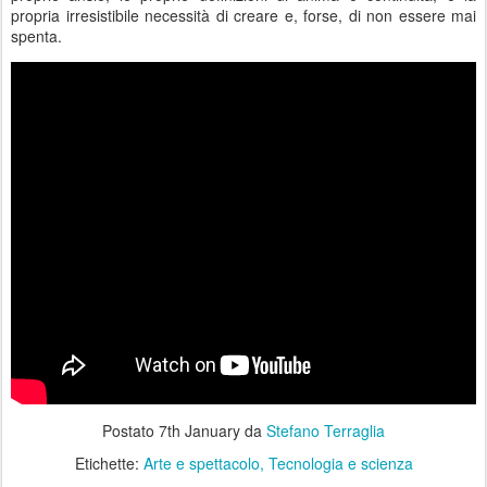
propria irresistibile necessità di creare e, forse, di non essere mai
spenta.
Postato
7th January
da
Stefano Terraglia
Etichette:
Arte e spettacolo
Tecnologia e scienza