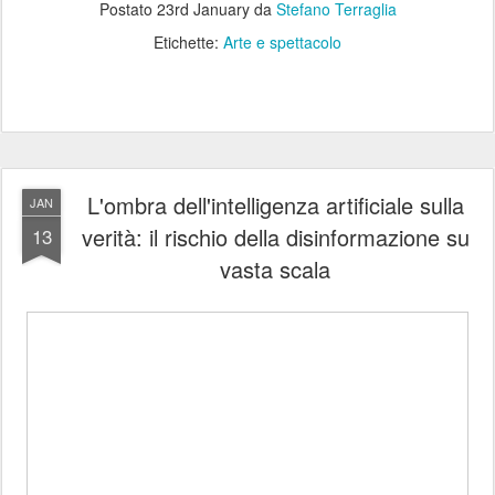
Postato
23rd January
da
Stefano Terraglia
Etichette:
Arte e spettacolo
L'ombra dell'intelligenza artificiale sulla
JAN
verità: il rischio della disinformazione su
13
vasta scala