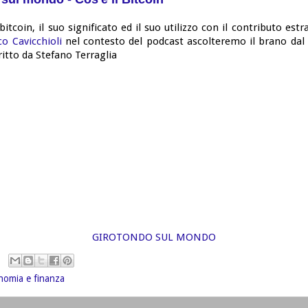
bitcoin, il suo significato ed il suo utilizzo con il contributo est
o Cavicchioli
nel contesto del podcast ascolteremo il brano dal 
ritto da Stefano Terraglia
GIROTONDO SUL MONDO
nomia e finanza