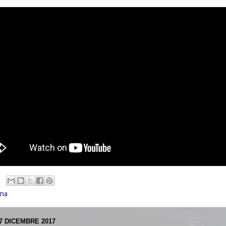
ina
7 DICEMBRE 2017