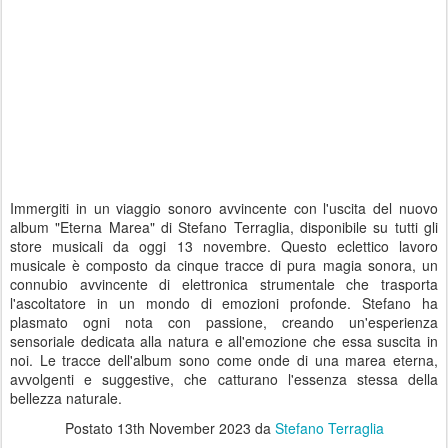
Immergiti in un viaggio sonoro avvincente con l'uscita del nuovo
album "Eterna Marea" di Stefano Terraglia, disponibile su tutti gli
store musicali da oggi 13 novembre. Questo eclettico lavoro
musicale è composto da cinque tracce di pura magia sonora, un
connubio avvincente di elettronica strumentale che trasporta
l'ascoltatore in un mondo di emozioni profonde. Stefano ha
plasmato ogni nota con passione, creando un'esperienza
sensoriale dedicata alla natura e all'emozione che essa suscita in
noi. Le tracce dell'album sono come onde di una marea eterna,
avvolgenti e suggestive, che catturano l'essenza stessa della
bellezza naturale.
Postato
13th November 2023
da
Stefano Terraglia