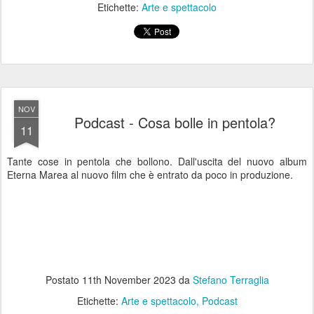
Etichette:
Arte e spettacolo
NOV
Podcast - Cosa bolle in pentola?
11
Tante cose in pentola che bollono. Dall'uscita del nuovo album
Eterna Marea al nuovo film che è entrato da poco in produzione.
Postato
11th November 2023
da
Stefano Terraglia
Etichette:
Arte e spettacolo
Podcast