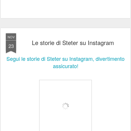
NOV
Le storie di Steter su Instagram
23
Segui le storie di Steter su Instagram, divertimento
assicurato!