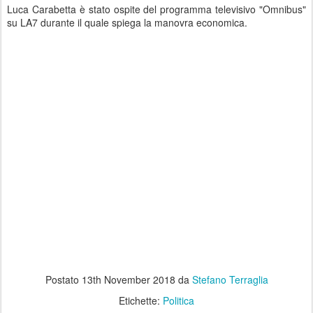
Luca Carabetta è stato ospite del programma televisivo "Omnibus"
su LA7 durante il quale spiega la manovra economica.
Postato
13th November 2018
da
Stefano Terraglia
Etichette:
Politica