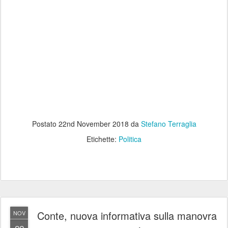
Postato
22nd November 2018
da
Stefano Terraglia
Etichette:
Politica
Conte, nuova informativa sulla manovra
NOV