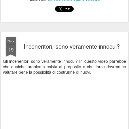
NOV
Inceneritori, sono veramente innocui?
19
Gli inceneritori sono veramente innocui? In questo video parrebbe
che qualche problema esista al proposito e che forse dovremmo
valutare bene la possibilità di costruirne di nuovi.