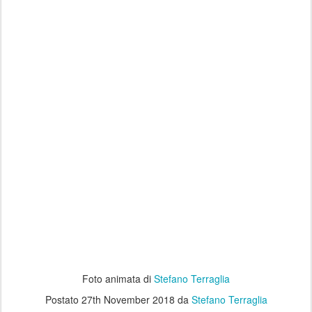
Foto animata di
Stefano Terraglia
Postato
27th November 2018
da
Stefano Terraglia