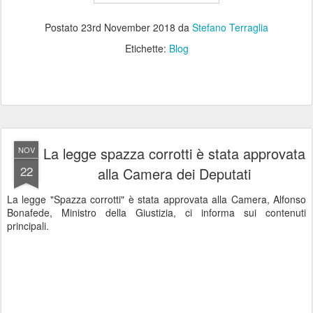
Postato
23rd November 2018
da
Stefano Terraglia
Etichette:
Blog
La legge spazza corrotti è stata approvata
NOV
22
alla Camera dei Deputati
La legge "Spazza corrotti" è stata approvata alla Camera, Alfonso
Bonafede, Ministro della Giustizia, ci informa sui contenuti
principali.