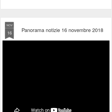
NOV
Panorama notizie 16 novembre 2018
16