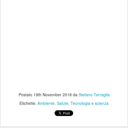
Postato
19th November 2018
da
Stefano Terraglia
Etichette:
Ambiente
Salute
Tecnologia e scienza