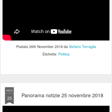
Postato
26th November 2018
da
Stefano Terraglia
Etichette:
Politica
NOV
Panorama notizie 25 novembre 2018
25