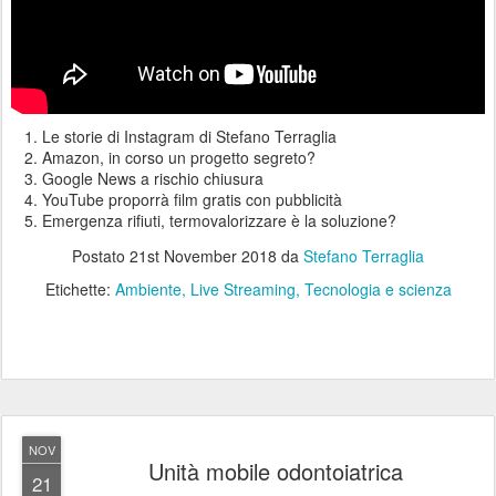
Le storie di Instagram di Stefano Terraglia
Amazon, in corso un progetto segreto?
Google News a rischio chiusura
YouTube proporrà film gratis con pubblicità
Emergenza rifiuti, termovalorizzare è la soluzione?
Postato
21st November 2018
da
Stefano Terraglia
Etichette:
Ambiente
Live Streaming
Tecnologia e scienza
NOV
Unità mobile odontoiatrica
21