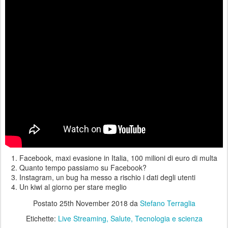
Facebook, maxi evasione in Italia, 100 milioni di euro di multa
Quanto tempo passiamo su Facebook?
Instagram, un bug ha messo a rischio i dati degli utenti
Un kiwi al giorno per stare meglio
Postato
25th November 2018
da
Stefano Terraglia
Etichette:
Live Streaming
Salute
Tecnologia e scienza