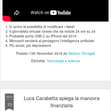
In arrivo la possibilità di modificare i tweet
Il giornalista virtuale cinese che da notizie 24 ore su 24
Probabile porta USB-C su iPhone dal 2019
Microsoft venderà al pentagono l'intelligenza artificiale
Più social, più depressione
Postato
13th November 2018
da
Stefano Terraglia
Etichette:
Tecnologia e scienza
Luca Carabetta spiega la manovra
NOV
13
finanziaria