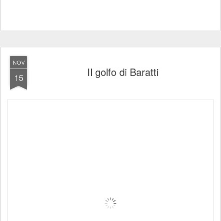
NOV
Il golfo di Baratti
15