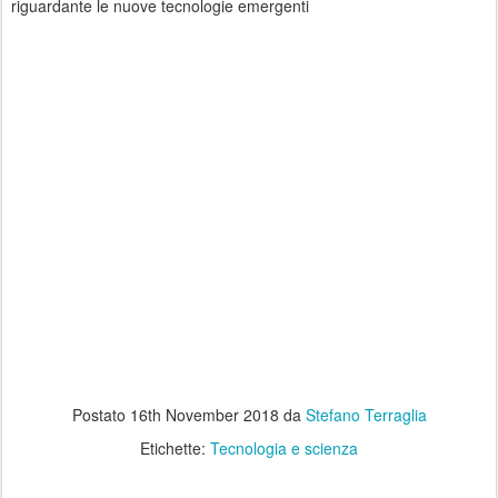
riguardante le nuove tecnologie emergenti
Postato
16th November 2018
da
Stefano Terraglia
Etichette:
Tecnologia e scienza