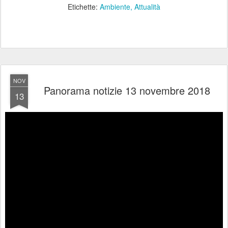
Etichette:
Ambiente
Attualità
NOV
Panorama notizie 13 novembre 2018
13