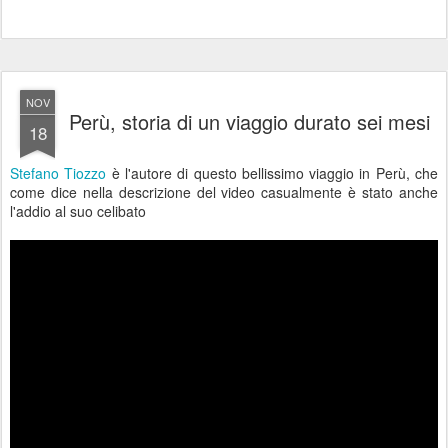
NOV
Perù, storia di un viaggio durato sei mesi
18
Stefano Tiozzo
è l'autore di questo bellissimo viaggio in Perù, che
come dice nella descrizione del video casualmente è stato anche
l'addio al suo celibato