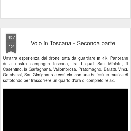
NOV
Volo in Toscana - Seconda parte
12
Un'altra esperienza dal drone tutta da guardare in 4K. Panorami
della nostra campagna toscana, tra i quali San Miniato, il
Casentino, la Garfagnana, Vallombrosa, Pratomagno, Baratti, Vinci,
Gambassi, San Gimignano e così via, con una bellissima musica di
sottofondo per trascorrere un quarto d'ora di completo relax.