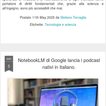
portatore di diritti fondamentali che, grazie alla scienza e
all’ingegno, sono più accessibili che mai.
Postato
11th May 2025
da
Stefano Terraglia
Etichette:
Tecnologia e scienza
NotebookLM di Google lancia i podcast
MAY
5
nativi in italiano.