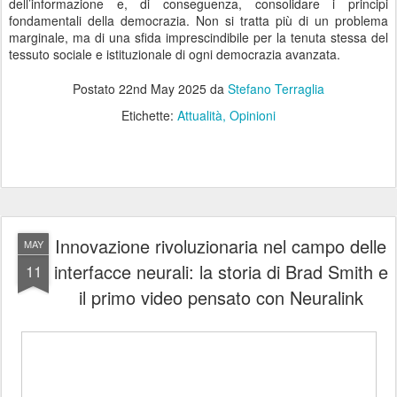
dell’informazione e, di conseguenza, consolidare i principi
fondamentali della democrazia. Non si tratta più di un problema
marginale, ma di una sfida imprescindibile per la tenuta stessa del
tessuto sociale e istituzionale di ogni democrazia avanzata.
Postato
22nd May 2025
da
Stefano Terraglia
Etichette:
Attualità
Opinioni
Innovazione rivoluzionaria nel campo delle
MAY
interfacce neurali: la storia di Brad Smith e
11
il primo video pensato con Neuralink