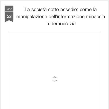
La società sotto assedio: come la
MAY
manipolazione dell’informazione minaccia
22
la democrazia