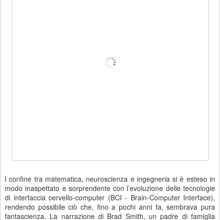
l confine tra matematica, neuroscienza e ingegneria si è esteso in
modo inaspettato e sorprendente con l’evoluzione delle tecnologie
di interfaccia cervello-computer (BCI - Brain-Computer Interface),
rendendo possibile ciò che, fino a pochi anni fa, sembrava pura
fantascienza. La narrazione di Brad Smith, un padre di famiglia