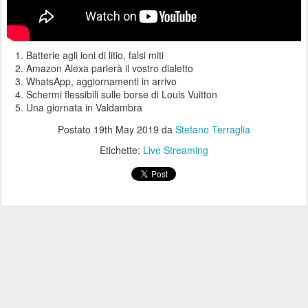
Batterie agli ioni di litio, falsi miti
Amazon Alexa parlerà il vostro dialetto
WhatsApp, aggiornamenti in arrivo
Schermi flessibili sulle borse di Louis Vuitton
Una giornata in Valdambra
Postato
19th May 2019
da
Stefano Terraglia
Etichette:
Live Streaming