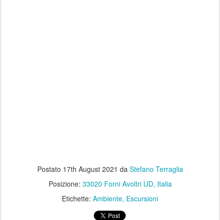
Postato
17th August 2021
da
Stefano Terraglia
Posizione:
33020 Forni Avoltri UD, Italia
Etichette:
Ambiente
Escursioni