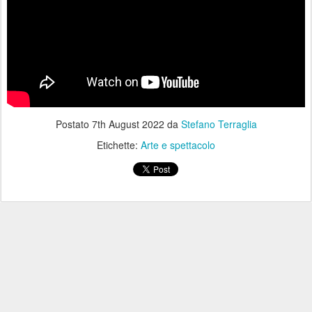
Postato
7th August 2022
da
Stefano Terraglia
Etichette:
Arte e spettacolo