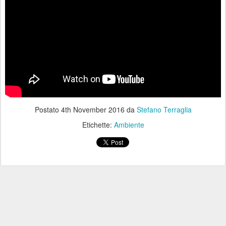
Postato
4th November 2016
da
Stefano Terraglia
Etichette:
Ambiente