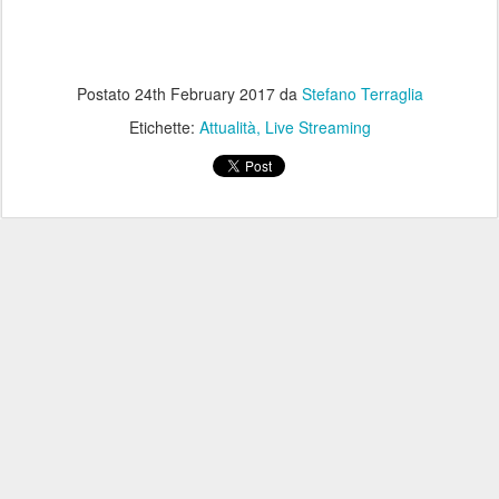
Postato
24th February 2017
da
Stefano Terraglia
Etichette:
Attualità
Live Streaming