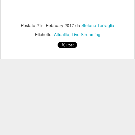
Postato
21st February 2017
da
Stefano Terraglia
Etichette:
Attualità
Live Streaming