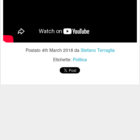
Postato
4th March 2018
da
Stefano Terraglia
Etichette:
Politica