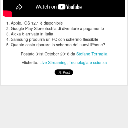
Apple, iOS 12.1 è disponibile
Google Play Store rischia di diventare a pagamento
Alexa è arrivata in Italia
Samsung produrrà un PC con schermo flessibile
Quanto costa riparare lo schermo dei nuovi iPhone?
Postato
31st October 2018
da
Stefano Terraglia
Etichette:
Live Streaming
Tecnologia e scienza