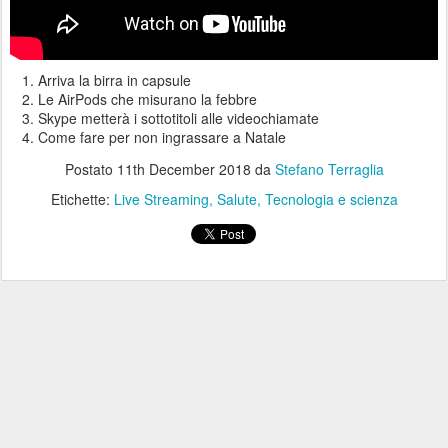
Arriva la birra in capsule
Le AirPods che misurano la febbre
Skype metterà i sottotitoli alle videochiamate
Come fare per non ingrassare a Natale
Postato
11th December 2018
da
Stefano Terraglia
Etichette:
Live Streaming
Salute
Tecnologia e scienza