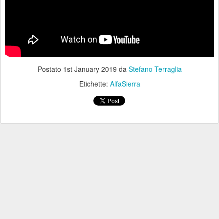
Postato
1st January 2019
da
Stefano Terraglia
Etichette:
AlfaSierra