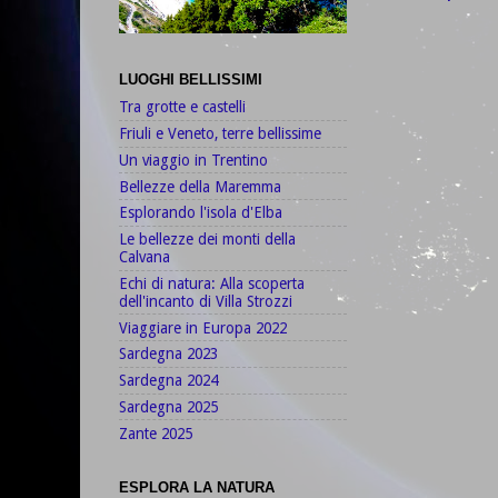
LUOGHI BELLISSIMI
Tra grotte e castelli
Friuli e Veneto, terre bellissime
Un viaggio in Trentino
Bellezze della Maremma
Esplorando l'isola d'Elba
Le bellezze dei monti della
Calvana
Echi di natura: Alla scoperta
dell'incanto di Villa Strozzi
Viaggiare in Europa 2022
Sardegna 2023
Sardegna 2024
Sardegna 2025
Zante 2025
ESPLORA LA NATURA