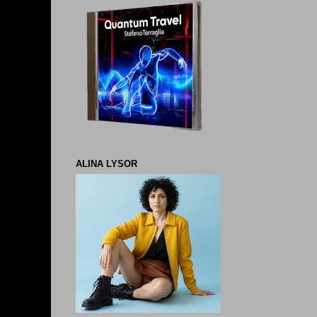
ALINA LYSOR