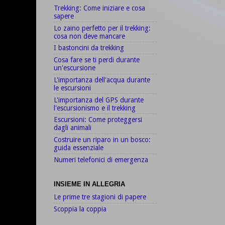
Trekking: Come iniziare e cosa
sapere
Lo zaino perfetto per il trekking:
cosa non deve mancare
I bastoncini da trekking
Cosa fare se ti perdi durante
un'escursione
L'importanza dell'acqua durante
le escursioni
L'importanza del GPS durante
l'escursionismo e il trekking
Escursioni: Come proteggersi
dagli animali
Costruire un riparo in un bosco:
guida essenziale
Numeri telefonici di emergenza
INSIEME IN ALLEGRIA
Le prime tre stagioni di papere
Scoppia la coppia