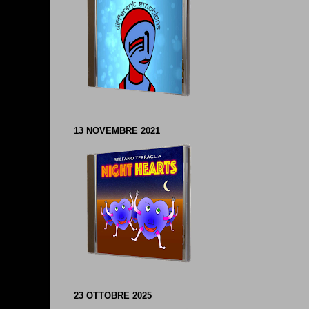
13 NOVEMBRE 2021
23 OTTOBRE 2025