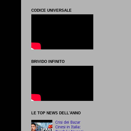
CODICE UNIVERSALE
BRIVIDO INFINITO
LE TOP NEWS DELL'ANNO
Crisi dei Bazar
Cinesi in Italia: