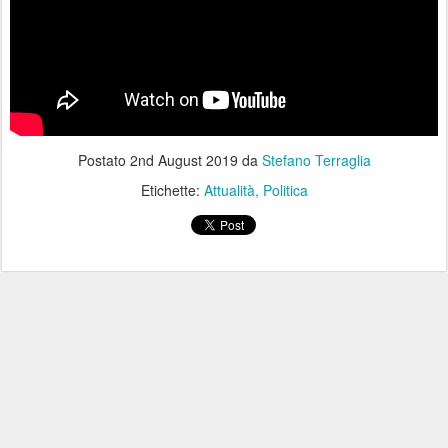
Postato
2nd August 2019
da
Stefano Terraglia
Etichette:
Attualità
Politica