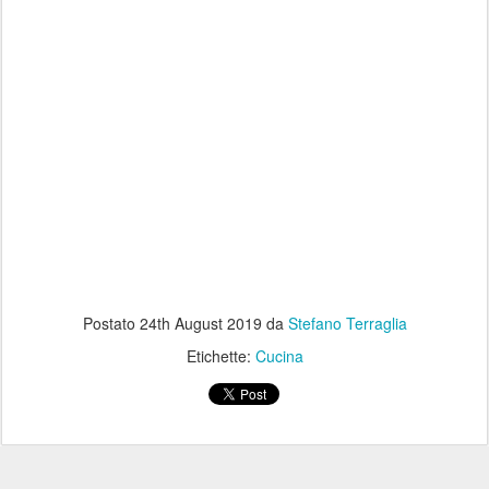
Postato
24th August 2019
da
Stefano Terraglia
Etichette:
Cucina