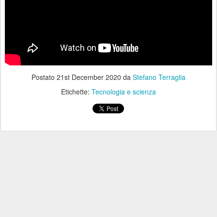
Postato
21st December 2020
da
Stefano Terraglia
Etichette:
Tecnologia e scienza