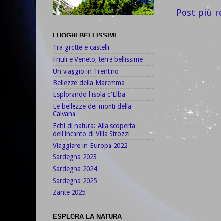
Post più r
LUOGHI BELLISSIMI
Tra grotte e castelli
Friuli e Veneto, terre bellissime
Un viaggio in Trentino
Bellezze della Maremma
Esplorando l'isola d'Elba
Le bellezze dei monti della
Calvana
Echi di natura: Alla scoperta
dell'incanto di Villa Strozzi
Viaggiare in Europa 2022
Sardegna 2023
Sardegna 2024
Sardegna 2025
Zante 2025
ESPLORA LA NATURA