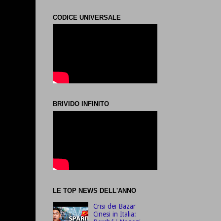
CODICE UNIVERSALE
BRIVIDO INFINITO
LE TOP NEWS DELL'ANNO
Crisi dei Bazar
Cinesi in Italia: