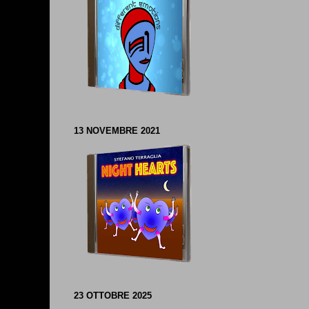
13 NOVEMBRE 2021
23 OTTOBRE 2025