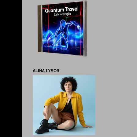
ALINA LYSOR