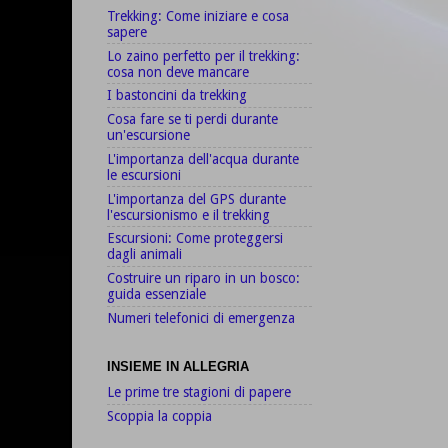
Trekking: Come iniziare e cosa
sapere
Lo zaino perfetto per il trekking:
cosa non deve mancare
I bastoncini da trekking
Cosa fare se ti perdi durante
un'escursione
L'importanza dell'acqua durante
le escursioni
L'importanza del GPS durante
l'escursionismo e il trekking
Escursioni: Come proteggersi
dagli animali
Costruire un riparo in un bosco:
guida essenziale
Numeri telefonici di emergenza
INSIEME IN ALLEGRIA
Le prime tre stagioni di papere
Scoppia la coppia