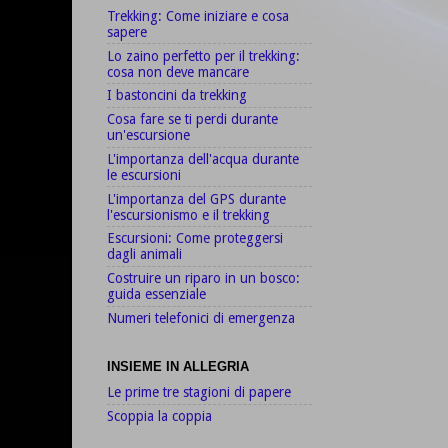
Trekking: Come iniziare e cosa
sapere
Lo zaino perfetto per il trekking:
cosa non deve mancare
I bastoncini da trekking
Cosa fare se ti perdi durante
un'escursione
L'importanza dell'acqua durante
le escursioni
L'importanza del GPS durante
l'escursionismo e il trekking
Escursioni: Come proteggersi
dagli animali
Costruire un riparo in un bosco:
guida essenziale
Numeri telefonici di emergenza
INSIEME IN ALLEGRIA
Le prime tre stagioni di papere
Scoppia la coppia