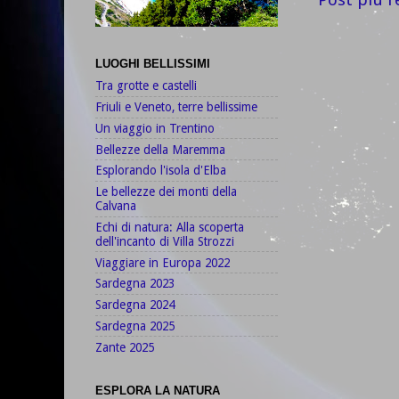
LUOGHI BELLISSIMI
Tra grotte e castelli
Friuli e Veneto, terre bellissime
Un viaggio in Trentino
Bellezze della Maremma
Esplorando l'isola d'Elba
Le bellezze dei monti della
Calvana
Echi di natura: Alla scoperta
dell'incanto di Villa Strozzi
Viaggiare in Europa 2022
Sardegna 2023
Sardegna 2024
Sardegna 2025
Zante 2025
ESPLORA LA NATURA