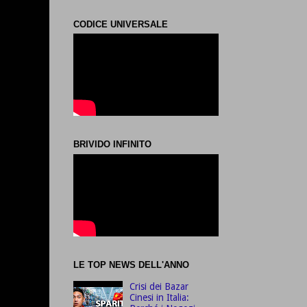
CODICE UNIVERSALE
BRIVIDO INFINITO
LE TOP NEWS DELL'ANNO
Crisi dei Bazar
Cinesi in Italia: