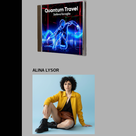
ALINA LYSOR