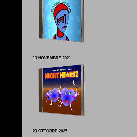
13 NOVEMBRE 2021
23 OTTOBRE 2025