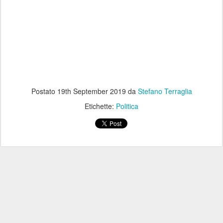
Postato
19th September 2019
da
Stefano Terraglia
Etichette:
Politica