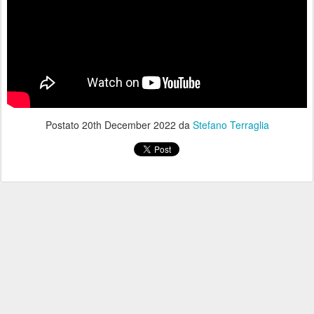
Postato
20th December 2022
da
Stefano Terraglia