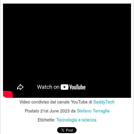
Video condiviso dal canale YouTube di
SaddyTech
Postato
21st June 2023
da
Stefano Terraglia
Etichette:
Tecnologia e scienza