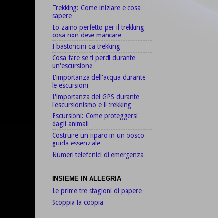
Trekking: Come iniziare e cosa
sapere
Lo zaino perfetto per il trekking:
cosa non deve mancare
I bastoncini da trekking
Cosa fare se ti perdi durante
un'escursione
L'importanza dell'acqua durante
le escursioni
L'importanza del GPS durante
l'escursionismo e il trekking
Escursioni: Come proteggersi
dagli animali
Costruire un riparo in un bosco:
guida essenziale
Numeri telefonici di emergenza
INSIEME IN ALLEGRIA
Le prime tre stagioni di papere
Scoppia la coppia