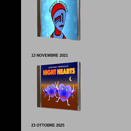
13 NOVEMBRE 2021
23 OTTOBRE 2025