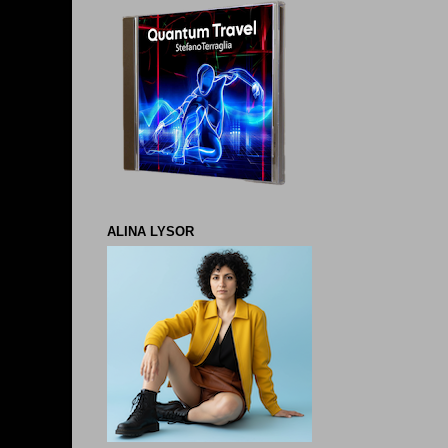
ALINA LYSOR