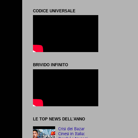
CODICE UNIVERSALE
BRIVIDO INFINITO
LE TOP NEWS DELL'ANNO
Crisi dei Bazar
Cinesi in Italia: