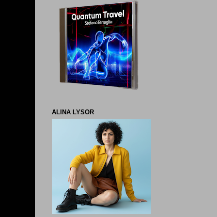
ALINA LYSOR