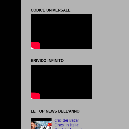
CODICE UNIVERSALE
BRIVIDO INFINITO
LE TOP NEWS DELL'ANNO
Crisi dei Bazar
Cinesi in Italia: