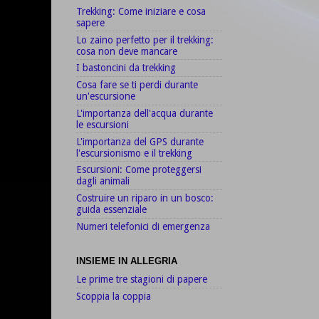
Trekking: Come iniziare e cosa
sapere
Lo zaino perfetto per il trekking:
cosa non deve mancare
I bastoncini da trekking
Cosa fare se ti perdi durante
un'escursione
L'importanza dell'acqua durante
le escursioni
L'importanza del GPS durante
l'escursionismo e il trekking
Escursioni: Come proteggersi
dagli animali
Costruire un riparo in un bosco:
guida essenziale
Numeri telefonici di emergenza
INSIEME IN ALLEGRIA
Le prime tre stagioni di papere
Scoppia la coppia