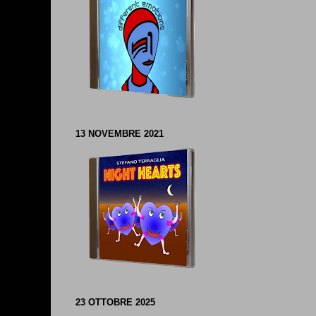
13 NOVEMBRE 2021
23 OTTOBRE 2025