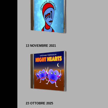
13 NOVEMBRE 2021
23 OTTOBRE 2025