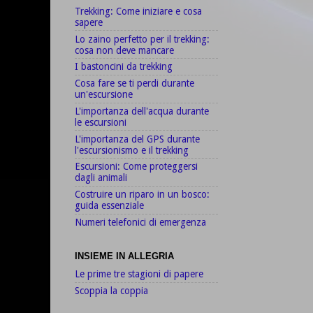
Trekking: Come iniziare e cosa
sapere
Lo zaino perfetto per il trekking:
cosa non deve mancare
I bastoncini da trekking
Cosa fare se ti perdi durante
un'escursione
L'importanza dell'acqua durante
le escursioni
L'importanza del GPS durante
l'escursionismo e il trekking
Escursioni: Come proteggersi
dagli animali
Costruire un riparo in un bosco:
guida essenziale
Numeri telefonici di emergenza
INSIEME IN ALLEGRIA
Le prime tre stagioni di papere
Scoppia la coppia