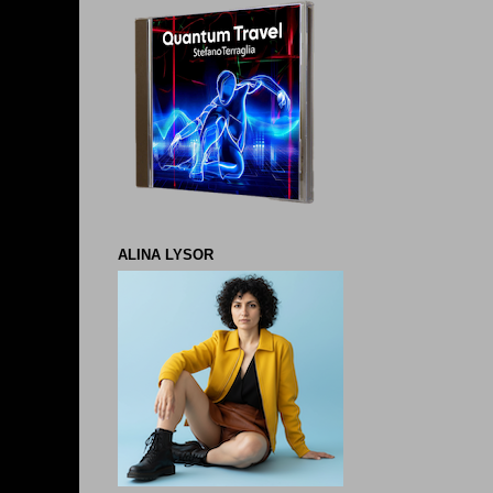
ALINA LYSOR