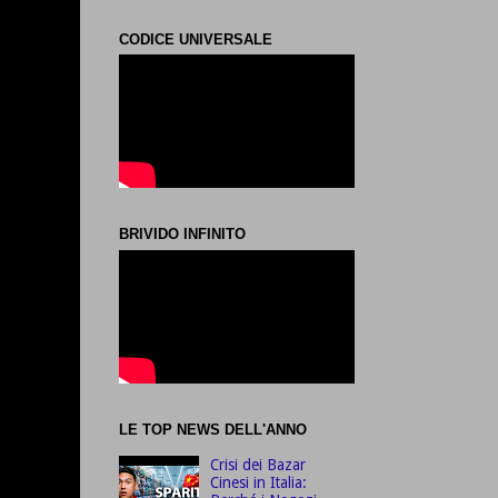
CODICE UNIVERSALE
BRIVIDO INFINITO
LE TOP NEWS DELL'ANNO
Crisi dei Bazar
Cinesi in Italia: