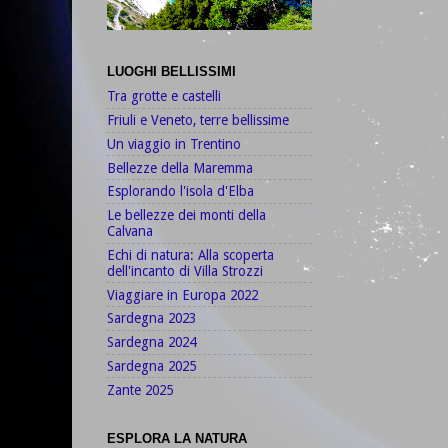
LUOGHI BELLISSIMI
Tra grotte e castelli
Friuli e Veneto, terre bellissime
Un viaggio in Trentino
Bellezze della Maremma
Esplorando l'isola d'Elba
Le bellezze dei monti della
Calvana
Echi di natura: Alla scoperta
dell'incanto di Villa Strozzi
Viaggiare in Europa 2022
Sardegna 2023
Sardegna 2024
Sardegna 2025
Zante 2025
ESPLORA LA NATURA