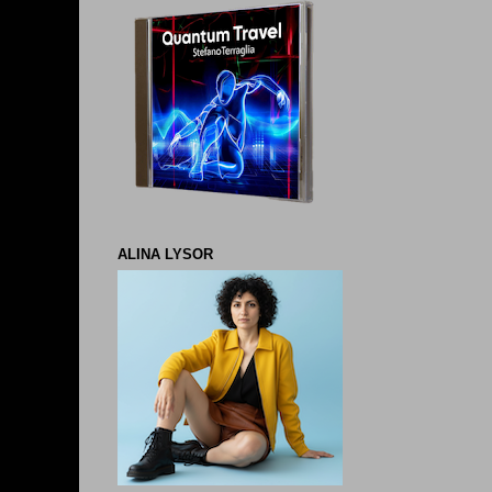
ALINA LYSOR