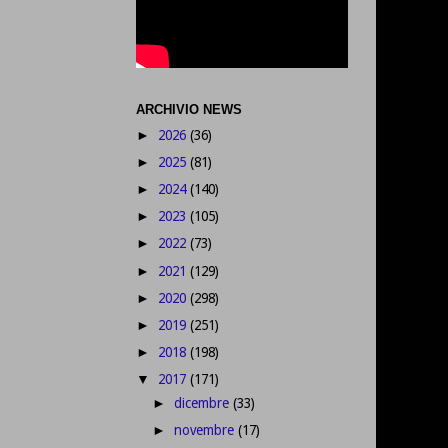
ARCHIVIO NEWS
2026
(36)
►
2025
(81)
►
2024
(140)
►
2023
(105)
►
2022
(73)
►
2021
(129)
►
2020
(298)
►
2019
(251)
►
2018
(198)
►
2017
(171)
▼
dicembre
(33)
►
novembre
(17)
►