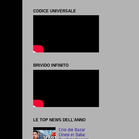
CODICE UNIVERSALE
BRIVIDO INFINITO
LE TOP NEWS DELL'ANNO
Crisi dei Bazar
Cinesi in Italia: