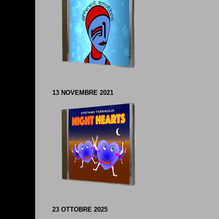
13 NOVEMBRE 2021
23 OTTOBRE 2025