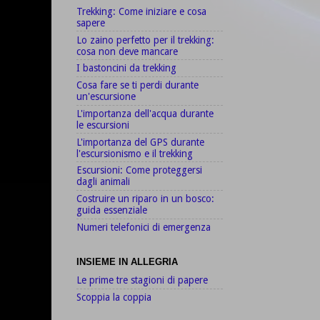
Trekking: Come iniziare e cosa
sapere
Lo zaino perfetto per il trekking:
cosa non deve mancare
I bastoncini da trekking
Cosa fare se ti perdi durante
un'escursione
L'importanza dell'acqua durante
le escursioni
L'importanza del GPS durante
l'escursionismo e il trekking
Escursioni: Come proteggersi
dagli animali
Costruire un riparo in un bosco:
guida essenziale
Numeri telefonici di emergenza
INSIEME IN ALLEGRIA
Le prime tre stagioni di papere
Scoppia la coppia