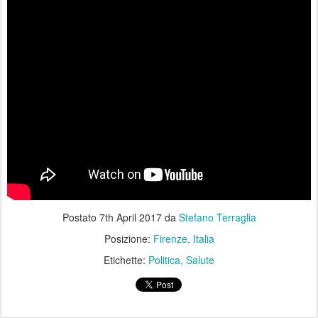
Postato
7th April 2017
da
Stefano Terraglia
Posizione:
Firenze, Italia
Etichette:
Politica
Salute