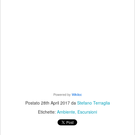
Powered by
Wikiloc
Postato
28th April 2017
da
Stefano Terraglia
Etichette:
Ambiente
Escursioni