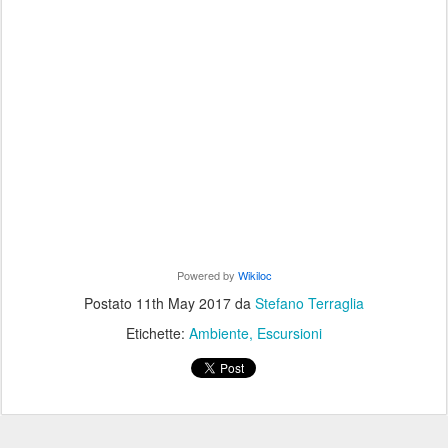
Powered by
Wikiloc
Postato
11th May 2017
da
Stefano Terraglia
Etichette:
Ambiente
Escursioni