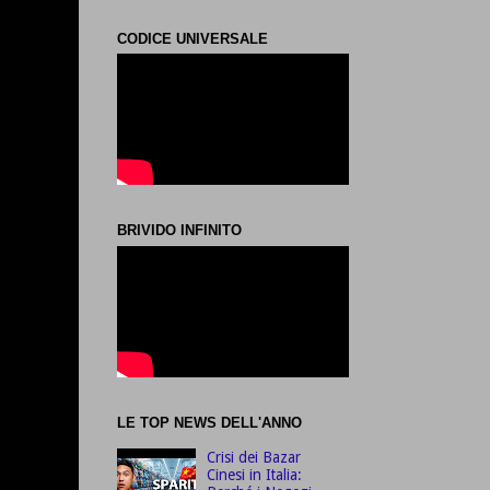
CODICE UNIVERSALE
BRIVIDO INFINITO
LE TOP NEWS DELL'ANNO
Crisi dei Bazar
Cinesi in Italia: