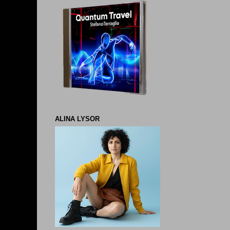
ALINA LYSOR