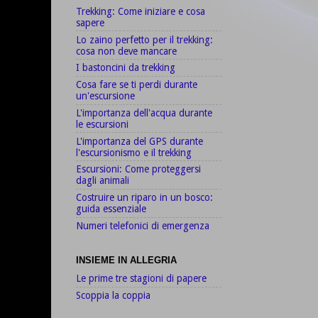
Trekking: Come iniziare e cosa
sapere
Lo zaino perfetto per il trekking:
cosa non deve mancare
I bastoncini da trekking
Cosa fare se ti perdi durante
un'escursione
L'importanza dell'acqua durante
le escursioni
L'importanza del GPS durante
l'escursionismo e il trekking
Escursioni: Come proteggersi
dagli animali
Costruire un riparo in un bosco:
guida essenziale
Numeri telefonici di emergenza
INSIEME IN ALLEGRIA
Le prime tre stagioni di papere
Scoppia la coppia