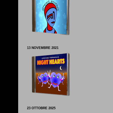
13 NOVEMBRE 2021
23 OTTOBRE 2025