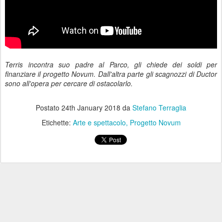
Terris incontra suo padre al Parco, gli chiede dei soldi per
finanziare il progetto Novum. Dall'altra parte gli scagnozzi di Ductor
sono all'opera per cercare di ostacolarlo.
Postato
24th January 2018
da
Stefano Terraglia
Etichette:
Arte e spettacolo
Progetto Novum