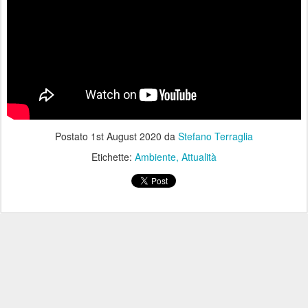
Postato
1st August 2020
da
Stefano Terraglia
Etichette:
Ambiente
Attualità