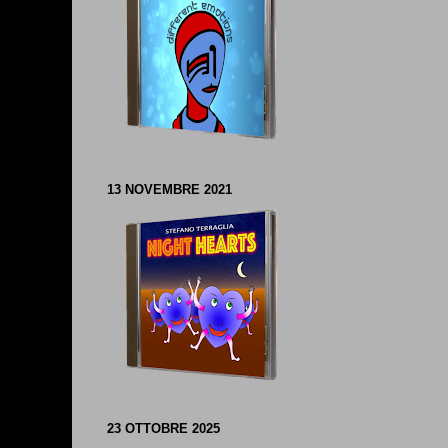
13 NOVEMBRE 2021
23 OTTOBRE 2025