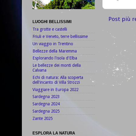
Post più r
LUOGHI BELLISSIMI
Tra grotte e castelli
Friuli e Veneto, terre bellissime
Un viaggio in Trentino
Bellezze della Maremma
Esplorando l'isola d'Elba
Le bellezze dei monti della
Calvana
Echi di natura: Alla scoperta
dell'incanto di Villa Strozzi
Viaggiare in Europa 2022
Sardegna 2023
Sardegna 2024
Sardegna 2025
Zante 2025
ESPLORA LA NATURA