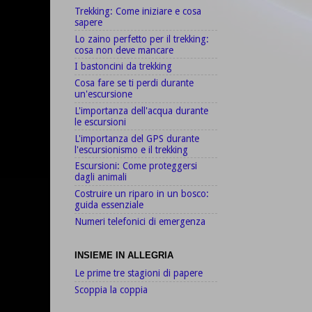
Trekking: Come iniziare e cosa
sapere
Lo zaino perfetto per il trekking:
cosa non deve mancare
I bastoncini da trekking
Cosa fare se ti perdi durante
un'escursione
L'importanza dell'acqua durante
le escursioni
L'importanza del GPS durante
l'escursionismo e il trekking
Escursioni: Come proteggersi
dagli animali
Costruire un riparo in un bosco:
guida essenziale
Numeri telefonici di emergenza
INSIEME IN ALLEGRIA
Le prime tre stagioni di papere
Scoppia la coppia