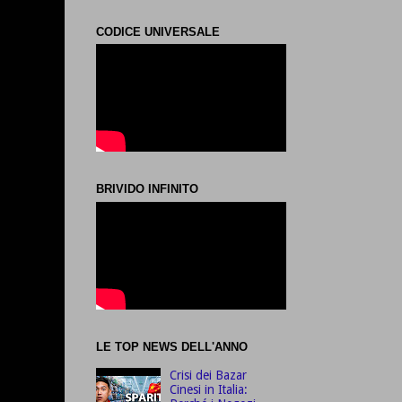
CODICE UNIVERSALE
BRIVIDO INFINITO
LE TOP NEWS DELL'ANNO
Crisi dei Bazar
Cinesi in Italia: