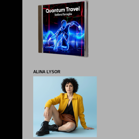
ALINA LYSOR