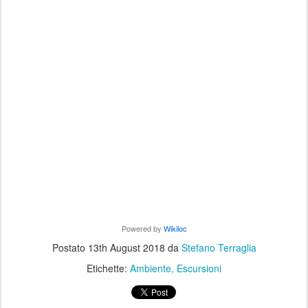
Powered by
Wikiloc
Postato
13th August 2018
da
Stefano Terraglia
Etichette:
Ambiente
Escursioni