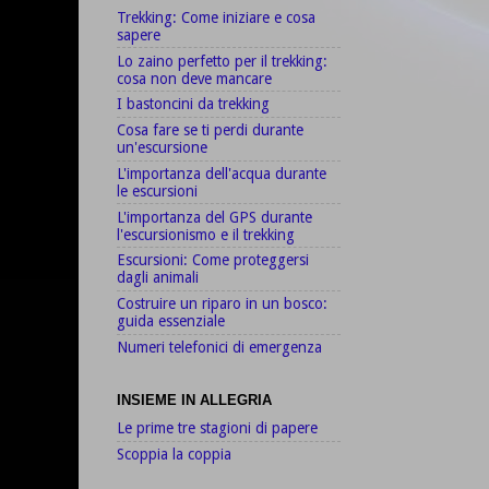
Trekking: Come iniziare e cosa
sapere
Lo zaino perfetto per il trekking:
cosa non deve mancare
I bastoncini da trekking
Cosa fare se ti perdi durante
un'escursione
L'importanza dell'acqua durante
le escursioni
L'importanza del GPS durante
l'escursionismo e il trekking
Escursioni: Come proteggersi
dagli animali
Costruire un riparo in un bosco:
guida essenziale
Numeri telefonici di emergenza
INSIEME IN ALLEGRIA
Le prime tre stagioni di papere
Scoppia la coppia