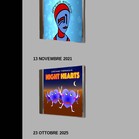
13 NOVEMBRE 2021
23 OTTOBRE 2025