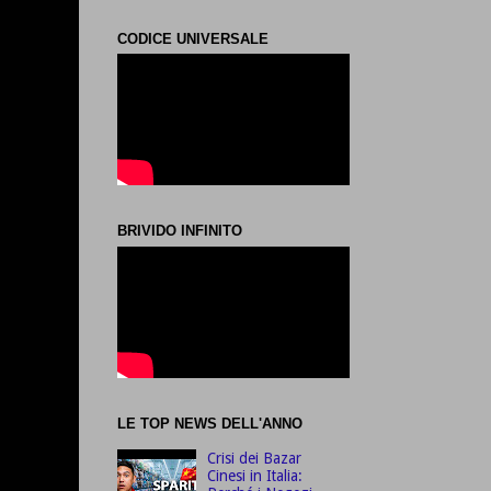
CODICE UNIVERSALE
BRIVIDO INFINITO
LE TOP NEWS DELL'ANNO
Crisi dei Bazar
Cinesi in Italia: