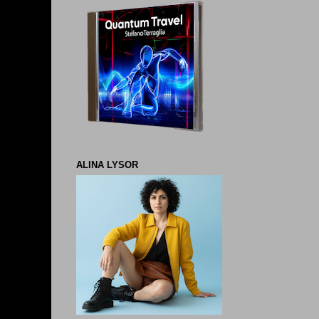
ALINA LYSOR