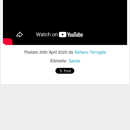
Postato
20th April 2020
da
Stefano Terraglia
Etichette:
Salute