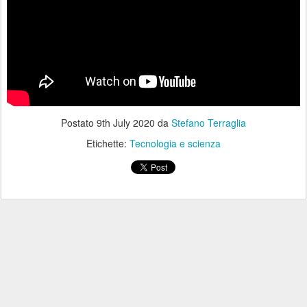
Postato
9th July 2020
da
Stefano Terraglia
Etichette:
Tecnologia e scienza