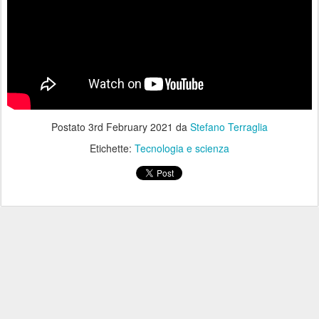
Postato
3rd February 2021
da
Stefano Terraglia
Etichette:
Tecnologia e scienza