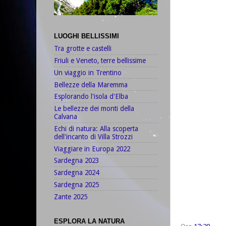
LUOGHI BELLISSIMI
Tra grotte e castelli
Friuli e Veneto, terre bellissime
Un viaggio in Trentino
Bellezze della Maremma
Esplorando l'isola d'Elba
Le bellezze dei monti della
Calvana
Echi di natura: Alla scoperta
dell'incanto di Villa Strozzi
Viaggiare in Europa 2022
Sardegna 2023
Sardegna 2024
Sardegna 2025
Zante 2025
ESPLORA LA NATURA