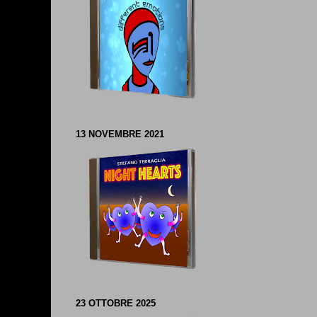
13 NOVEMBRE 2021
23 OTTOBRE 2025