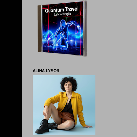
ALINA LYSOR