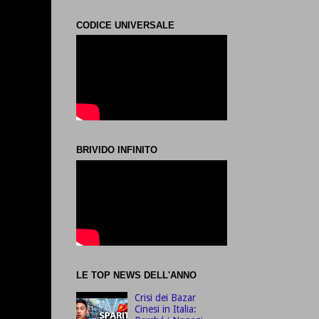
CODICE UNIVERSALE
BRIVIDO INFINITO
LE TOP NEWS DELL'ANNO
Crisi dei Bazar
Cinesi in Italia: