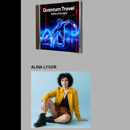
ALINA LYSOR