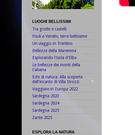
LUOGHI BELLISSIMI
Tra grotte e castelli
Friuli e Veneto, terre bellissime
Un viaggio in Trentino
Bellezze della Maremma
Esplorando l'isola d'Elba
Le bellezze dei monti della
Calvana
Echi di natura: Alla scoperta
dell'incanto di Villa Strozzi
Viaggiare in Europa 2022
Sardegna 2023
Sardegna 2024
Sardegna 2025
Zante 2025
ESPLORA LA NATURA