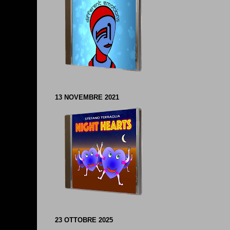
13 NOVEMBRE 2021
23 OTTOBRE 2025