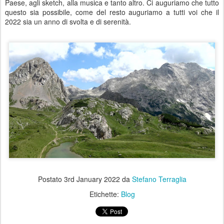
Paese, agli sketch, alla musica e tanto altro. Ci auguriamo che tutto
questo sia possibile, come del resto auguriamo a tutti voi che il
2022 sia un anno di svolta e di serenità.
Postato
3rd January 2022
da
Stefano Terraglia
Etichette:
Blog