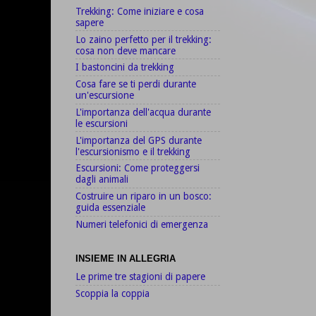
Trekking: Come iniziare e cosa
sapere
Lo zaino perfetto per il trekking:
cosa non deve mancare
I bastoncini da trekking
Cosa fare se ti perdi durante
un'escursione
L'importanza dell'acqua durante
le escursioni
L'importanza del GPS durante
l'escursionismo e il trekking
Escursioni: Come proteggersi
dagli animali
Costruire un riparo in un bosco:
guida essenziale
Numeri telefonici di emergenza
INSIEME IN ALLEGRIA
Le prime tre stagioni di papere
Scoppia la coppia