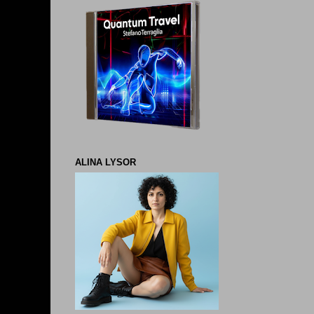
ALINA LYSOR