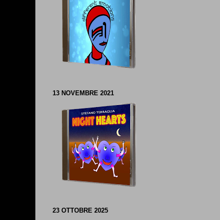
13 NOVEMBRE 2021
23 OTTOBRE 2025