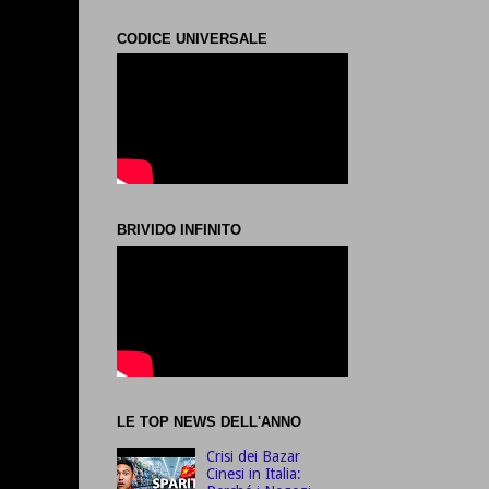
CODICE UNIVERSALE
BRIVIDO INFINITO
LE TOP NEWS DELL'ANNO
Crisi dei Bazar
Cinesi in Italia: