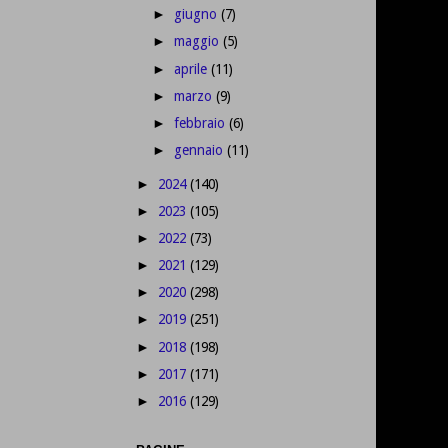
giugno
(7)
►
maggio
(5)
►
aprile
(11)
►
marzo
(9)
►
febbraio
(6)
►
gennaio
(11)
►
2024
(140)
►
2023
(105)
►
2022
(73)
►
2021
(129)
►
2020
(298)
►
2019
(251)
►
2018
(198)
►
2017
(171)
►
2016
(129)
►