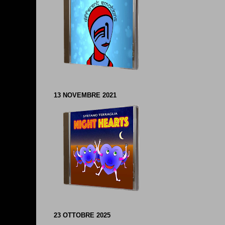
13 NOVEMBRE 2021
23 OTTOBRE 2025