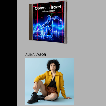
ALINA LYSOR