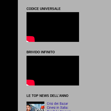
CODICE UNIVERSALE
BRIVIDO INFINITO
LE TOP NEWS DELL'ANNO
Crisi dei Bazar
Cinesi in Italia: