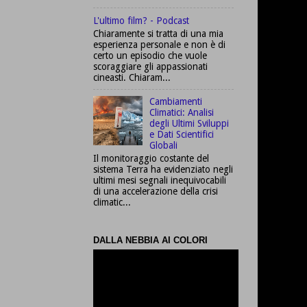
L'ultimo film? - Podcast
Chiaramente si tratta di una mia
esperienza personale e non è di
certo un episodio che vuole
scoraggiare gli appassionati
cineasti. Chiaram...
Cambiamenti
Climatici: Analisi
degli Ultimi Sviluppi
e Dati Scientifici
Globali
Il monitoraggio costante del
sistema Terra ha evidenziato negli
ultimi mesi segnali inequivocabili
di una accelerazione della crisi
climatic...
DALLA NEBBIA AI COLORI