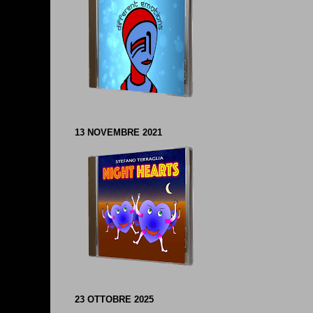
13 NOVEMBRE 2021
23 OTTOBRE 2025