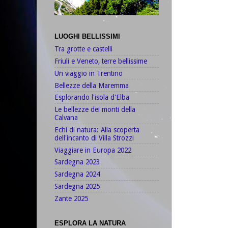
LUOGHI BELLISSIMI
Tra grotte e castelli
Friuli e Veneto, terre bellissime
Un viaggio in Trentino
Bellezze della Maremma
Esplorando l'isola d'Elba
Le bellezze dei monti della
Calvana
Echi di natura: Alla scoperta
dell'incanto di Villa Strozzi
Viaggiare in Europa 2022
Sardegna 2023
Sardegna 2024
Sardegna 2025
Zante 2025
ESPLORA LA NATURA