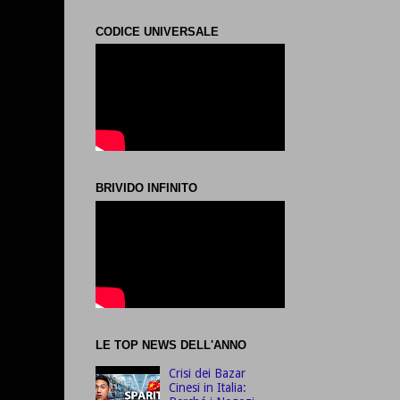
CODICE UNIVERSALE
BRIVIDO INFINITO
LE TOP NEWS DELL'ANNO
Crisi dei Bazar
Cinesi in Italia: