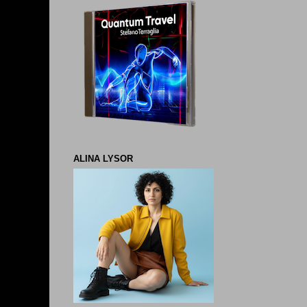
ALINA LYSOR