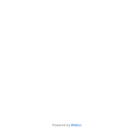
Powered by
Wikiloc