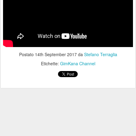
Postato
14th September 2017
da
Stefano Terraglia
Etichette:
GimKana Channel