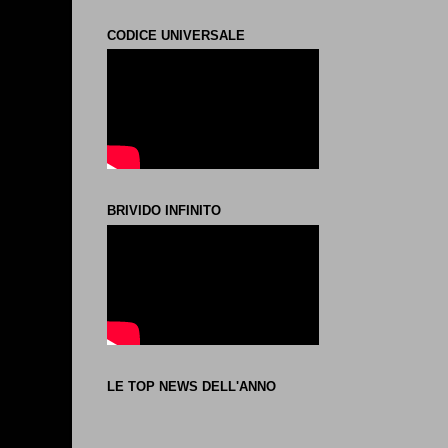
CODICE UNIVERSALE
BRIVIDO INFINITO
LE TOP NEWS DELL'ANNO