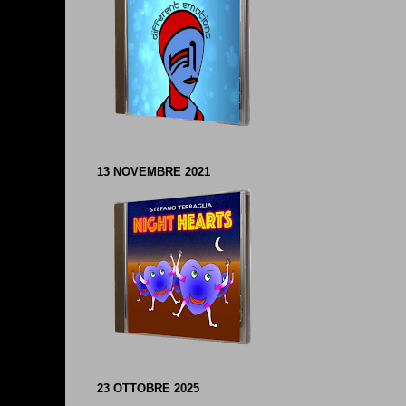
13 NOVEMBRE 2021
23 OTTOBRE 2025