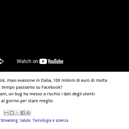
k, maxi evasione in Italia, 100 milioni di euro di multa
 tempo passiamo su Facebook?
am, un bug ha messo a rischio i dati degli utenti
 al giorno per stare meglio
 Streaming
,
Salute
,
Tecnologia e scienza