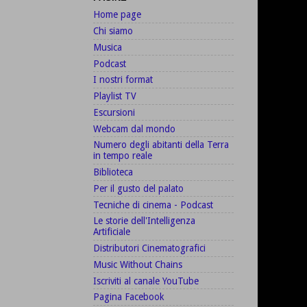
Home page
Chi siamo
Musica
Podcast
I nostri format
Playlist TV
Escursioni
Webcam dal mondo
Numero degli abitanti della Terra
in tempo reale
Biblioteca
Per il gusto del palato
Tecniche di cinema - Podcast
Le storie dell'Intelligenza
Artificiale
Distributori Cinematografici
Music Without Chains
Iscriviti al canale YouTube
Pagina Facebook