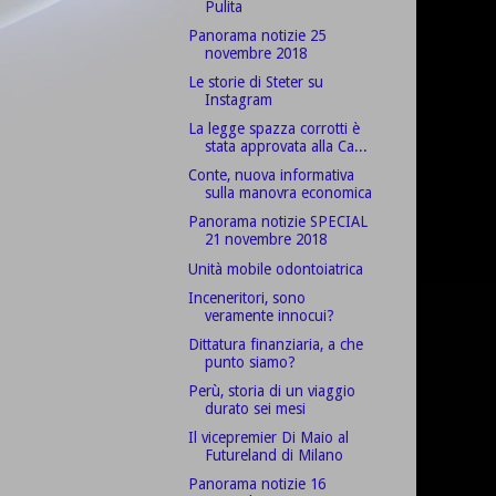
Pulita
Panorama notizie 25
novembre 2018
Le storie di Steter su
Instagram
La legge spazza corrotti è
stata approvata alla Ca...
Conte, nuova informativa
sulla manovra economica
Panorama notizie SPECIAL
21 novembre 2018
Unità mobile odontoiatrica
Inceneritori, sono
veramente innocui?
Dittatura finanziaria, a che
punto siamo?
Perù, storia di un viaggio
durato sei mesi
Il vicepremier Di Maio al
Futureland di Milano
Panorama notizie 16