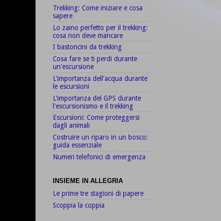
Trekking: Come iniziare e cosa
sapere
Lo zaino perfetto per il trekking:
cosa non deve mancare
I bastoncini da trekking
Cosa fare se ti perdi durante
un'escursione
L'importanza dell'acqua durante
le escursioni
L'importanza del GPS durante
l'escursionismo e il trekking
Escursioni: Come proteggersi
dagli animali
Costruire un riparo in un bosco:
guida essenziale
Numeri telefonici di emergenza
INSIEME IN ALLEGRIA
Le prime tre stagioni di papere
Scoppia la coppia