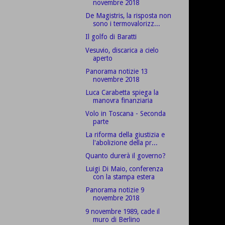
novembre 2018
De Magistris, la risposta non
sono i termovalorizz...
Il golfo di Baratti
Vesuvio, discarica a cielo
aperto
Panorama notizie 13
novembre 2018
Luca Carabetta spiega la
manovra finanziaria
Volo in Toscana - Seconda
parte
La riforma della giustizia e
l'abolizione della pr...
Quanto durerà il governo?
Luigi Di Maio, conferenza
con la stampa estera
Panorama notizie 9
novembre 2018
9 novembre 1989, cade il
muro di Berlino