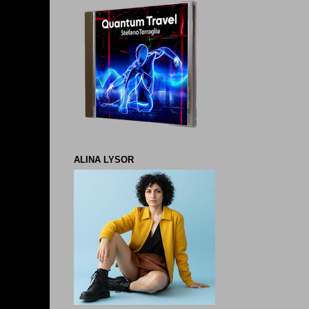
ALINA LYSOR