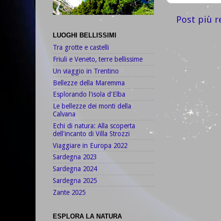
Post più r
LUOGHI BELLISSIMI
Tra grotte e castelli
Friuli e Veneto, terre bellissime
Un viaggio in Trentino
Bellezze della Maremma
Esplorando l'isola d'Elba
Le bellezze dei monti della
Calvana
Echi di natura: Alla scoperta
dell'incanto di Villa Strozzi
Viaggiare in Europa 2022
Sardegna 2023
Sardegna 2024
Sardegna 2025
Zante 2025
ESPLORA LA NATURA