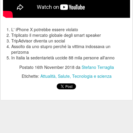
L' iPhone X potrebbe essere violato
Triplicato il mercato globale degli smart speaker
TripAdvisor diventa un social
Assolto da uno stupro perché la vittima indossava un
perizoma
In Italia la sedentarietà uccide 88 mila persone all'anno
Postato
16th November 2018
da
Stefano Terraglia
Etichette:
Attualità
Salute
Tecnologia e scienza